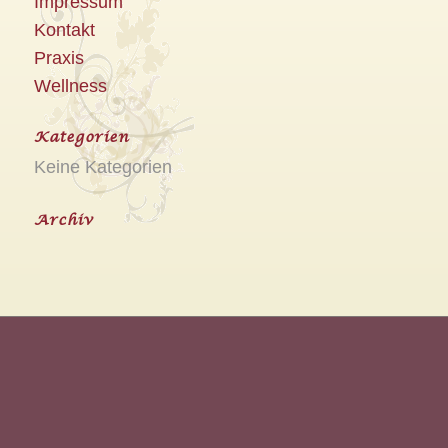
Impressum
Kontakt
Praxis
Wellness
Kategorien
Keine Kategorien
Archiv