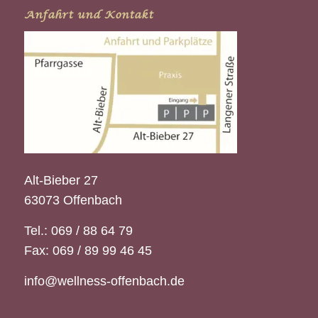
Anfahrt und Kontakt
Alt-Bieber 27
63073 Offenbach
Tel.: 069 / 88 64 79
Fax: 069 / 89 99 46 45
info@wellness-offenbach.de