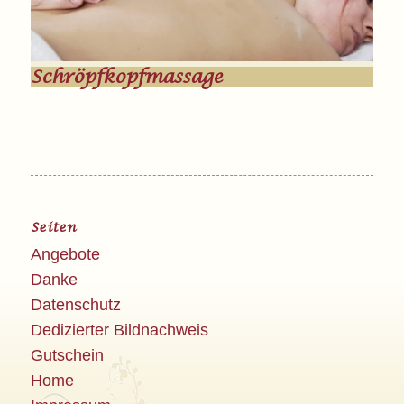
Schröpfkopfmassage
Seiten
Angebote
Danke
Datenschutz
Dedizierter Bildnachweis
Gutschein
Home