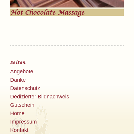
Hot Chocolate Massage
Seiten
Angebote
Danke
Datenschutz
Dedizierter Bildnachweis
Gutschein
Home
Impressum
Kontakt