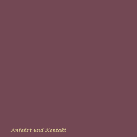
Anfahrt und Kontakt