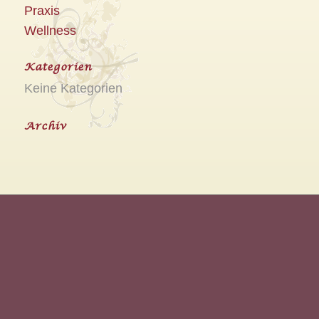
Praxis
Wellness
Kategorien
Keine Kategorien
Archiv