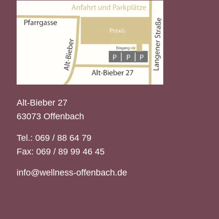
Alt-Bieber 27
63073 Offenbach
Tel.: 069 / 88 64 79
Fax: 069 / 89 99 46 45
info@wellness-offenbach.de