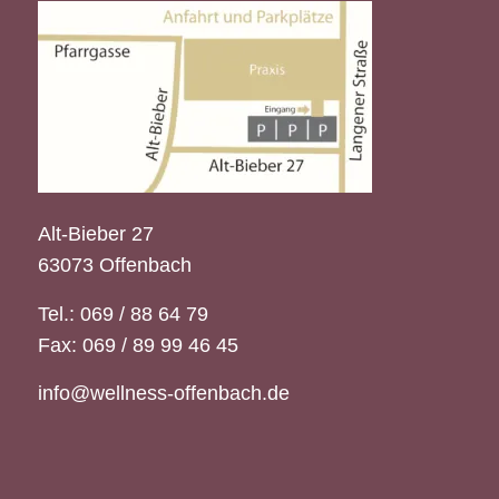
Alt-Bieber 27
63073 Offenbach
Tel.: 069 / 88 64 79
Fax: 069 / 89 99 46 45
info@wellness-offenbach.de