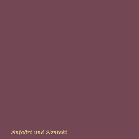
Anfahrt und Kontakt