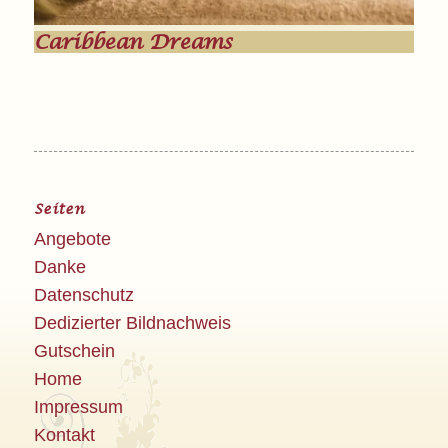
Caribbean Dreams
Seiten
Angebote
Danke
Datenschutz
Dedizierter Bildnachweis
Gutschein
Home
Impressum
Kontakt