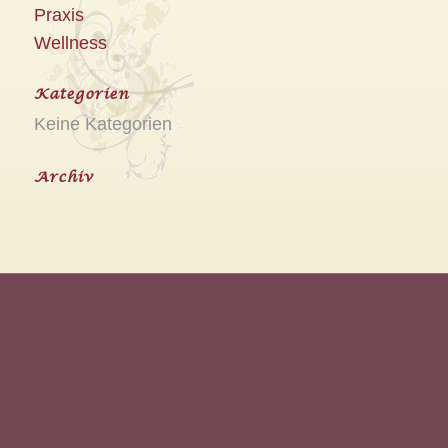
Praxis
Wellness
Kategorien
Keine Kategorien
Archiv