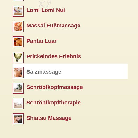
Lomi Lomi Nui
Massai Fußmassage
Pantai Luar
Prickelndes Erlebnis
Salzmassage
Schröpfkopfmassage
Schröpfkopftherapie
Shiatsu Massage