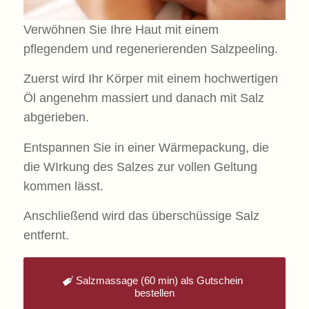
Verwöhnen Sie Ihre Haut mit einem
pflegendem und regenerierenden Salzpeeling.
Zuerst wird Ihr Körper mit einem hochwertigen
Öl angenehm massiert und danach mit Salz
abgerieben.
Entspannen Sie in einer Wärmepackung, die
die WIrkung des Salzes zur vollen Geltung
kommen lässt.
Anschließend wird das überschüssige Salz
entfernt.
Salzmassage (60 min) als Gutschein
bestellen