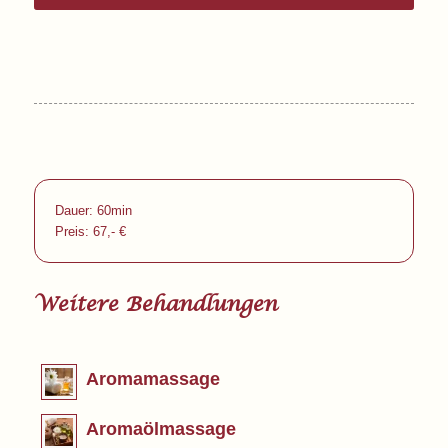
Dauer: 60min
Preis: 67,- €
Weitere Behandlungen
Aromamassage
Aromaölmassage