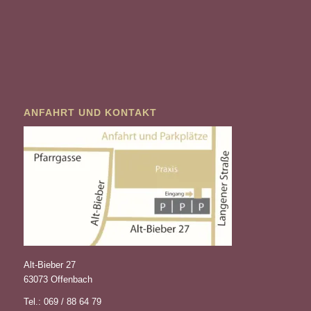
ANFAHRT UND KONTAKT
Alt-Bieber 27
63073 Offenbach
Tel.: 069 / 88 64 79