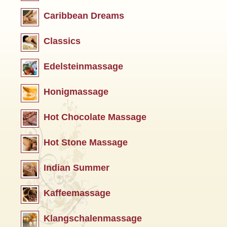
Caribbean Dreams
Classics
Edelsteinmassage
Honigmassage
Hot Chocolate Massage
Hot Stone Massage
Indian Summer
Kaffeemassage
Klangschalenmassage