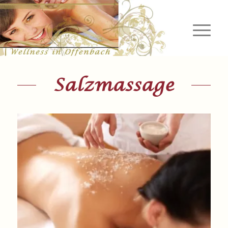
Salzmassage